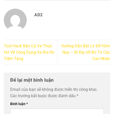
AD2
Tool Hack Bắn Cá Và Thực
Hướng Dẫn Bắt Lô Đề Hôm
Hư Về Công Dụng Và Rủi Ro
Nay – Bí Kíp Về Bờ Từ Các
Tiềm Tàng
Cao Nhân
Để lại một bình luận
Email của bạn sẽ không được hiển thị công khai.
Các trường bắt buộc được đánh dấu
*
Bình luận
*