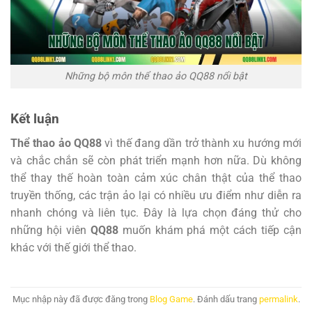
Những bộ môn thể thao ảo QQ88 nổi bật
Kết luận
Thể thao ảo QQ88
vì thế đang dần trở thành xu hướng mới
và chắc chắn sẽ còn phát triển mạnh hơn nữa. Dù không
thể thay thế hoàn toàn cảm xúc chân thật của thể thao
truyền thống, các trận ảo lại có nhiều ưu điểm như diễn ra
nhanh chóng và liên tục. Đây là lựa chọn đáng thử cho
những hội viên
QQ88
muốn khám phá một cách tiếp cận
khác với thế giới thể thao.
Mục nhập này đã được đăng trong
Blog Game
. Đánh dấu trang
permalink
.