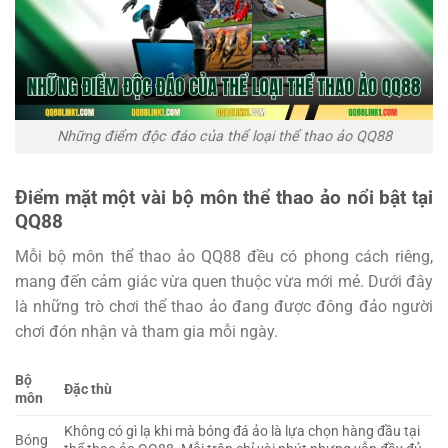
Những điểm độc đáo của thể loại thể thao ảo QQ88
Điểm mặt một vài bộ môn thể thao ảo nổi bật tại
QQ88
Mỗi bộ môn thể thao ảo QQ88 đều có phong cách riêng,
mang đến cảm giác vừa quen thuộc vừa mới mẻ. Dưới đây
là những trò chơi thể thao ảo đang được đông đảo người
chơi đón nhận và tham gia mỗi ngày.
Bộ
Đặc thù
môn
Không có gì lạ khi mà bóng đá ảo là lựa chọn hàng đầu tại
Bóng