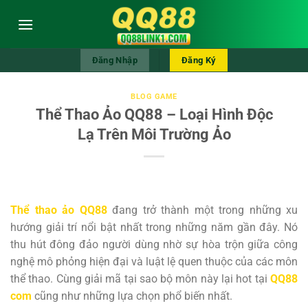
Chuyển
đến
nội
dung
Đăng Nhập
Đăng Ký
BLOG GAME
Thể Thao Ảo QQ88 – Loại Hình Độc
Lạ Trên Môi Trường Ảo
Thể thao ảo QQ88
đang trở thành một trong những xu
hướng giải trí nổi bật nhất trong những năm gần đây. Nó
thu hút đông đảo người dùng nhờ sự hòa trộn giữa công
nghệ mô phỏng hiện đại và luật lệ quen thuộc của các môn
thể thao. Cùng giải mã tại sao bộ môn này lại hot tại
QQ88
com
cũng như những lựa chọn phổ biến nhất.