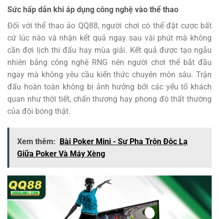
Sức hấp dẫn khi áp dụng công nghệ vào thể thao
Đối với thể thao ảo QQ88, người chơi có thể đặt cược bất
cứ lúc nào và nhận kết quả ngay sau vài phút mà không
cần đợi lịch thi đấu hay mùa giải. Kết quả được tạo ngẫu
nhiên bằng công nghệ RNG nên người chơi thể bắt đầu
ngay mà không yêu cầu kiến thức chuyên môn sâu. Trận
đấu hoàn toàn không bị ảnh hưởng bởi các yếu tố khách
quan như thời tiết, chấn thương hay phong độ thất thường
của đội bóng thật.
Xem thêm:
Bài Poker Mini - Sự Pha Trộn Độc Lạ
Giữa Poker Và Máy Xèng