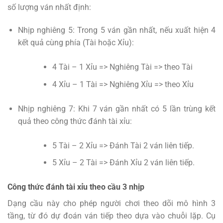
số lượng ván nhất định:
Nhịp nghiêng 5: Trong 5 ván gần nhất, nếu xuất hiện 4
kết quả cùng phía (Tài hoặc Xỉu):
4 Tài – 1 Xỉu => Nghiêng Tài => theo Tài
4 Xỉu – 1 Tài => Nghiêng Xỉu => theo Xỉu
Nhịp nghiêng 7: Khi 7 ván gần nhất có 5 lần trùng kết
quả theo công thức đánh tài xỉu:
5 Tài – 2 Xỉu => Đánh Tài 2 ván liên tiếp.
5 Xỉu – 2 Tài => Đánh Xỉu 2 ván liên tiếp.
Công thức đánh tài xỉu theo cầu 3 nhịp
Dạng cầu này cho phép người chơi theo dõi mô hình 3
tầng, từ đó dự đoán ván tiếp theo dựa vào chuỗi lặp. Cụ