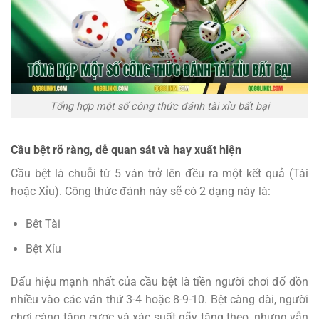
Tổng hợp một số công thức đánh tài xỉu bất bại
Cầu bệt rõ ràng, dễ quan sát và hay xuất hiện
Cầu bệt là chuỗi từ 5 ván trở lên đều ra một kết quả (Tài
hoặc Xỉu). Công thức đánh này sẽ có 2 dạng này là:
Bệt Tài
Bệt Xỉu
Dấu hiệu mạnh nhất của cầu bệt là tiền người chơi đổ dồn
nhiều vào các ván thứ 3-4 hoặc 8-9-10. Bệt càng dài, người
chơi càng tăng cược và xác suất gãy tăng theo, nhưng vẫn