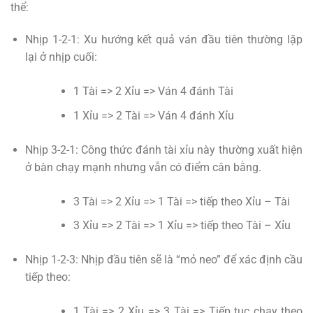
thể:
Nhịp 1-2-1: Xu hướng kết quả ván đầu tiên thường lặp
lại ở nhịp cuối:
1 Tài => 2 Xỉu => Ván 4 đánh Tài
1 Xỉu => 2 Tài => Ván 4 đánh Xỉu
Nhịp 3-2-1: Công thức đánh tài xỉu này thường xuất hiện
ở bàn chạy mạnh nhưng vẫn có điểm cân bằng.
3 Tài => 2 Xỉu => 1 Tài => tiếp theo Xỉu – Tài
3 Xỉu => 2 Tài => 1 Xỉu => tiếp theo Tài – Xỉu
Nhịp 1-2-3: Nhịp đầu tiên sẽ là “mỏ neo” để xác định cầu
tiếp theo:
1 Tài => 2 Xỉu => 3 Tài => Tiếp tục chạy theo